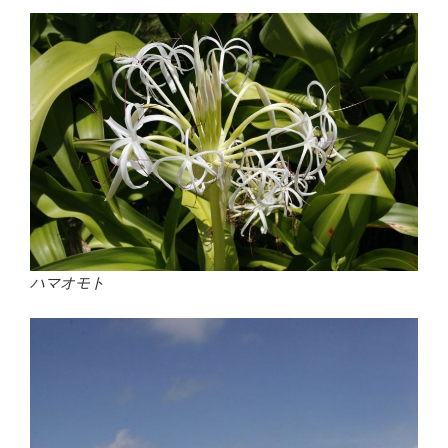
ハマオモト