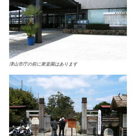
津山市庁の前に衆楽園はあります