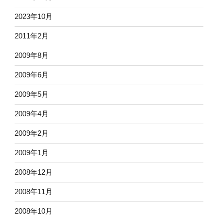
2023年10月
2011年2月
2009年8月
2009年6月
2009年5月
2009年4月
2009年2月
2009年1月
2008年12月
2008年11月
2008年10月