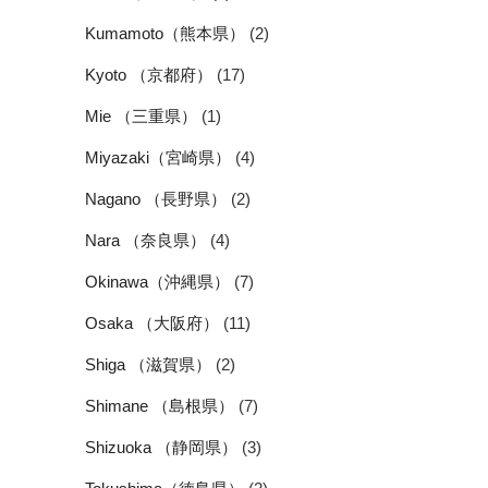
Kumamoto（熊本県）
(2)
Kyoto （京都府）
(17)
Mie （三重県）
(1)
Miyazaki（宮崎県）
(4)
Nagano （長野県）
(2)
Nara （奈良県）
(4)
Okinawa（沖縄県）
(7)
Osaka （大阪府）
(11)
Shiga （滋賀県）
(2)
Shimane （島根県）
(7)
Shizuoka （静岡県）
(3)