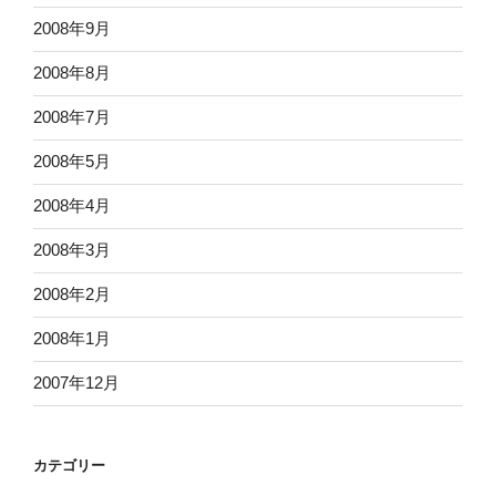
2008年9月
2008年8月
2008年7月
2008年5月
2008年4月
2008年3月
2008年2月
2008年1月
2007年12月
カテゴリー