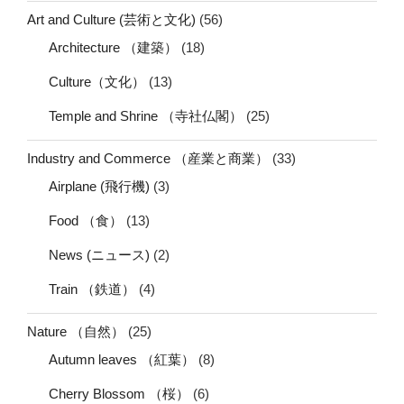
Art and Culture (芸術と文化)
(56)
Architecture （建築）
(18)
Culture（文化）
(13)
Temple and Shrine （寺社仏閣）
(25)
Industry and Commerce （産業と商業）
(33)
Airplane (飛行機)
(3)
Food （食）
(13)
News (ニュース)
(2)
Train （鉄道）
(4)
Nature （自然）
(25)
Autumn leaves （紅葉）
(8)
Cherry Blossom （桜）
(6)