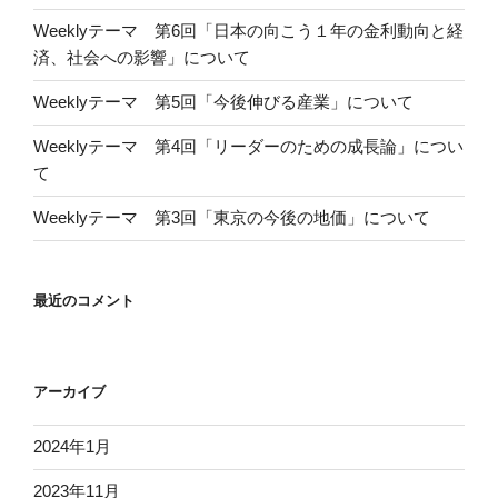
Weeklyテーマ 第6回「日本の向こう１年の金利動向と経
済、社会への影響」について
Weeklyテーマ 第5回「今後伸びる産業」について
Weeklyテーマ 第4回「リーダーのための成長論」につい
て
Weeklyテーマ 第3回「東京の今後の地価」について
最近のコメント
アーカイブ
2024年1月
2023年11月