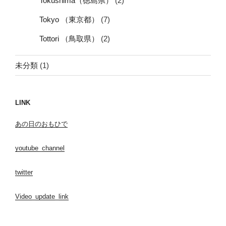
Tokushima（徳島県）
(2)
Tokyo （東京都）
(7)
Tottori （鳥取県）
(2)
未分類
(1)
LINK
あの日のおもひで
youtube_channel
twitter
Video_update_link