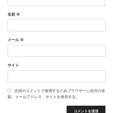
名前
※
メール
※
サイト
次回のコメントで使用するためブラウザーに自分の名
前、メールアドレス、サイトを保存する。