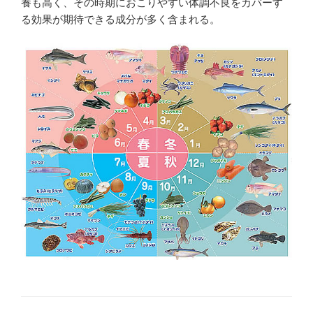
養も高く、その時期におこりやすい体調不良をカバーす
る効果が期待できる成分が多く含まれる。