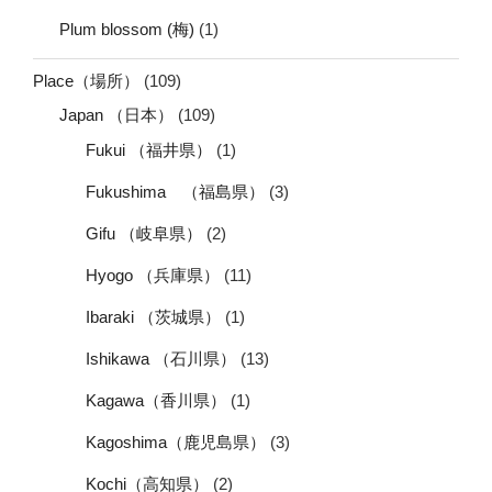
Plum blossom (梅)
(1)
Place（場所）
(109)
Japan （日本）
(109)
Fukui （福井県）
(1)
Fukushima （福島県）
(3)
Gifu （岐阜県）
(2)
Hyogo （兵庫県）
(11)
Ibaraki （茨城県）
(1)
Ishikawa （石川県）
(13)
Kagawa（香川県）
(1)
Kagoshima（鹿児島県）
(3)
Kochi（高知県）
(2)