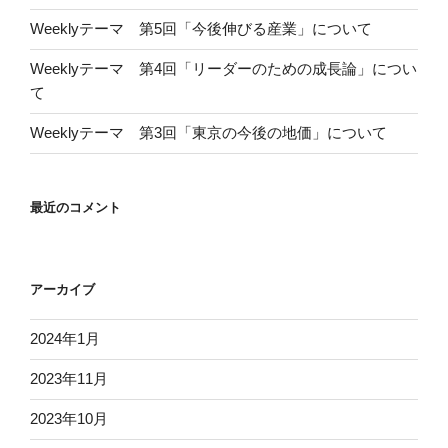
Weeklyテーマ 第5回「今後伸びる産業」について
Weeklyテーマ 第4回「リーダーのための成長論」につい
て
Weeklyテーマ 第3回「東京の今後の地価」について
最近のコメント
アーカイブ
2024年1月
2023年11月
2023年10月