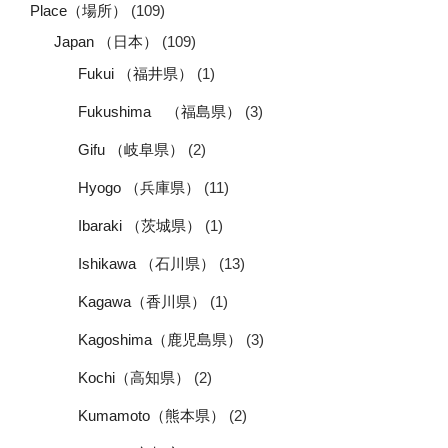
Place（場所）
(109)
Japan （日本）
(109)
Fukui （福井県）
(1)
Fukushima （福島県）
(3)
Gifu （岐阜県）
(2)
Hyogo （兵庫県）
(11)
Ibaraki （茨城県）
(1)
Ishikawa （石川県）
(13)
Kagawa（香川県）
(1)
Kagoshima（鹿児島県）
(3)
Kochi（高知県）
(2)
Kumamoto（熊本県）
(2)