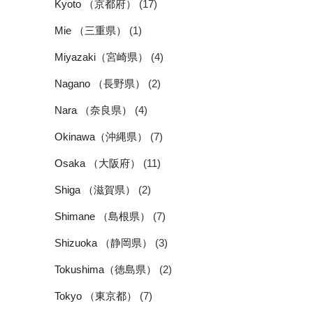
Kyoto （京都府）
(17)
Mie （三重県）
(1)
Miyazaki（宮崎県）
(4)
Nagano （長野県）
(2)
Nara （奈良県）
(4)
Okinawa（沖縄県）
(7)
Osaka （大阪府）
(11)
Shiga （滋賀県）
(2)
Shimane （島根県）
(7)
Shizuoka （静岡県）
(3)
Tokushima（徳島県）
(2)
Tokyo （東京都）
(7)