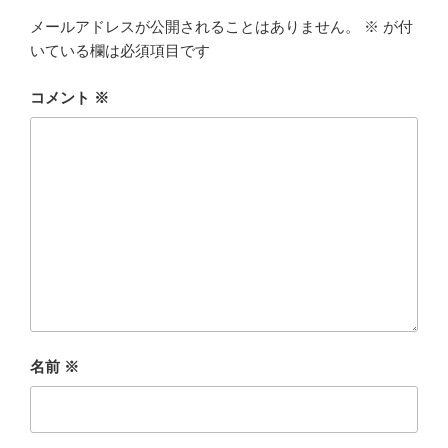
メールアドレスが公開されることはありません。
※
が付
いている欄は必須項目です
コメント
※
名前
※