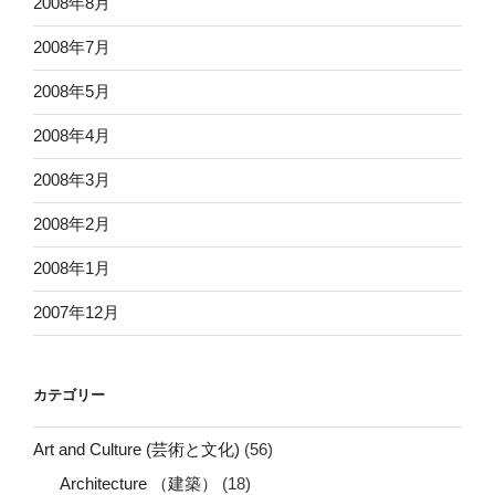
2008年8月
2008年7月
2008年5月
2008年4月
2008年3月
2008年2月
2008年1月
2007年12月
カテゴリー
Art and Culture (芸術と文化)
(56)
Architecture （建築）
(18)