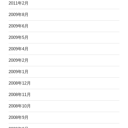
2011年2月
2009年8月
2009年6月
2009年5月
2009年4月
2009年2月
2009年1月
2008年12月
2008年11月
2008年10月
2008年9月