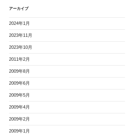
アーカイブ
2024年1月
2023年11月
2023年10月
2011年2月
2009年8月
2009年6月
2009年5月
2009年4月
2009年2月
2009年1月