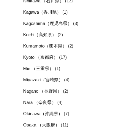
Ishikawa （石川県）
(13)
Kagawa（香川県）
(1)
Kagoshima（鹿児島県）
(3)
Kochi（高知県）
(2)
Kumamoto（熊本県）
(2)
Kyoto （京都府）
(17)
Mie （三重県）
(1)
Miyazaki（宮崎県）
(4)
Nagano （長野県）
(2)
Nara （奈良県）
(4)
Okinawa（沖縄県）
(7)
Osaka （大阪府）
(11)