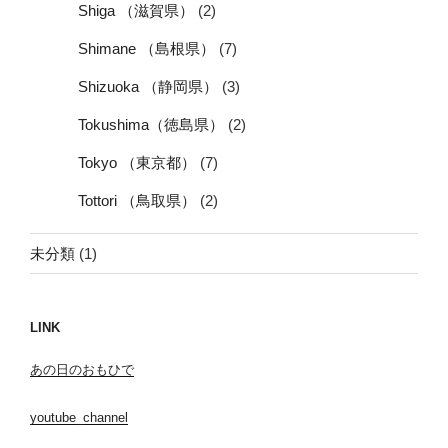
Shiga （滋賀県）
(2)
Shimane （島根県）
(7)
Shizuoka （静岡県）
(3)
Tokushima（徳島県）
(2)
Tokyo （東京都）
(7)
Tottori （鳥取県）
(2)
未分類
(1)
LINK
あの日のおもひで
youtube_channel