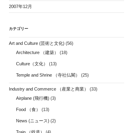
2007年12月
カテゴリー
Art and Culture (芸術と文化)
(56)
Architecture （建築）
(18)
Culture（文化）
(13)
Temple and Shrine （寺社仏閣）
(25)
Industry and Commerce （産業と商業）
(33)
Airplane (飛行機)
(3)
Food （食）
(13)
News (ニュース)
(2)
Train （鉄道）
(4)