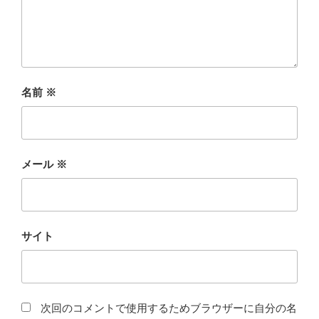
名前
※
メール
※
サイト
次回のコメントで使用するためブラウザーに自分の名