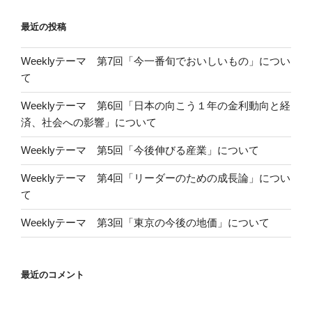
最近の投稿
Weeklyテーマ 第7回「今一番旬でおいしいもの」につい
て
Weeklyテーマ 第6回「日本の向こう１年の金利動向と経
済、社会への影響」について
Weeklyテーマ 第5回「今後伸びる産業」について
Weeklyテーマ 第4回「リーダーのための成長論」につい
て
Weeklyテーマ 第3回「東京の今後の地価」について
最近のコメント