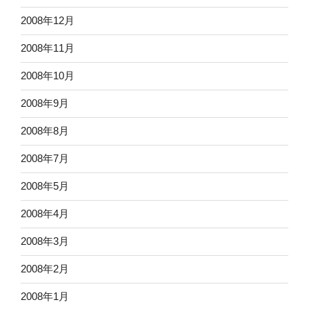
2008年12月
2008年11月
2008年10月
2008年9月
2008年8月
2008年7月
2008年5月
2008年4月
2008年3月
2008年2月
2008年1月