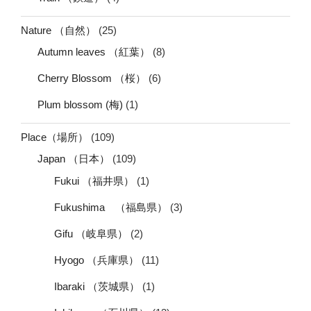
Nature （自然）
(25)
Autumn leaves （紅葉）
(8)
Cherry Blossom （桜）
(6)
Plum blossom (梅)
(1)
Place（場所）
(109)
Japan （日本）
(109)
Fukui （福井県）
(1)
Fukushima （福島県）
(3)
Gifu （岐阜県）
(2)
Hyogo （兵庫県）
(11)
Ibaraki （茨城県）
(1)