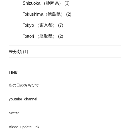
Shizuoka （静岡県）
(3)
Tokushima（徳島県）
(2)
Tokyo （東京都）
(7)
Tottori （鳥取県）
(2)
未分類
(1)
LINK
あの日のおもひで
youtube_channel
twitter
Video_update_link