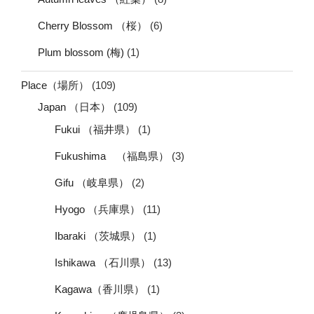
Cherry Blossom （桜）
(6)
Plum blossom (梅)
(1)
Place（場所）
(109)
Japan （日本）
(109)
Fukui （福井県）
(1)
Fukushima （福島県）
(3)
Gifu （岐阜県）
(2)
Hyogo （兵庫県）
(11)
Ibaraki （茨城県）
(1)
Ishikawa （石川県）
(13)
Kagawa（香川県）
(1)