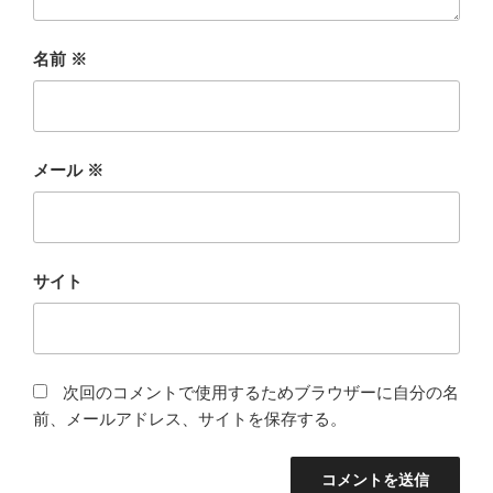
名前
※
メール
※
サイト
次回のコメントで使用するためブラウザーに自分の名
前、メールアドレス、サイトを保存する。