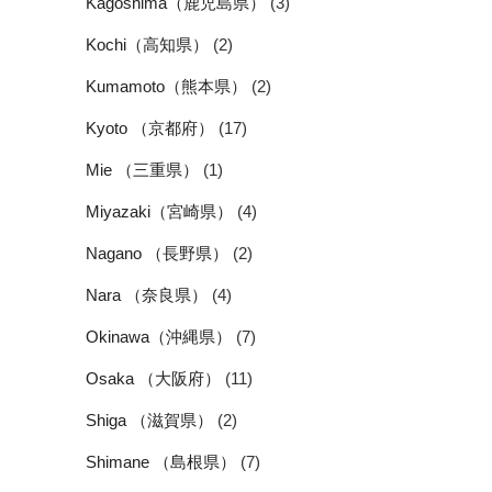
Kagoshima（鹿児島県）
(3)
Kochi（高知県）
(2)
Kumamoto（熊本県）
(2)
Kyoto （京都府）
(17)
Mie （三重県）
(1)
Miyazaki（宮崎県）
(4)
Nagano （長野県）
(2)
Nara （奈良県）
(4)
Okinawa（沖縄県）
(7)
Osaka （大阪府）
(11)
Shiga （滋賀県）
(2)
Shimane （島根県）
(7)