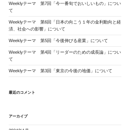
Weeklyテーマ 第7回「今一番旬でおいしいもの」につい
て
Weeklyテーマ 第6回「日本の向こう１年の金利動向と経
済、社会への影響」について
Weeklyテーマ 第5回「今後伸びる産業」について
Weeklyテーマ 第4回「リーダーのための成長論」につい
て
Weeklyテーマ 第3回「東京の今後の地価」について
最近のコメント
アーカイブ