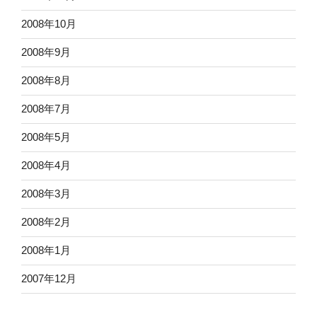
2008年10月
2008年9月
2008年8月
2008年7月
2008年5月
2008年4月
2008年3月
2008年2月
2008年1月
2007年12月