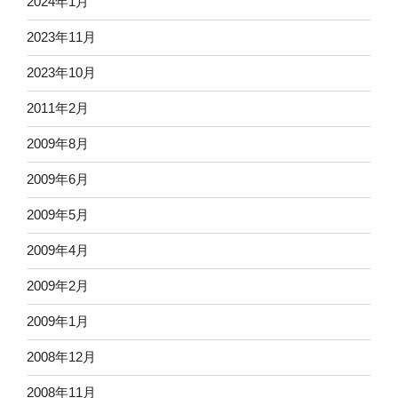
2024年1月
2023年11月
2023年10月
2011年2月
2009年8月
2009年6月
2009年5月
2009年4月
2009年2月
2009年1月
2008年12月
2008年11月