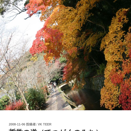
投
2008-11-06
投稿者:
VK TEER
稿