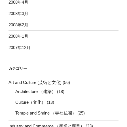
2008年4月
2008年3月
2008年2月
2008年1月
2007年12月
カテゴリー
Art and Culture (芸術と文化)
(56)
Architecture （建築）
(18)
Culture（文化）
(13)
Temple and Shrine （寺社仏閣）
(25)
Industry and Commerce （産業と商業）
(33)