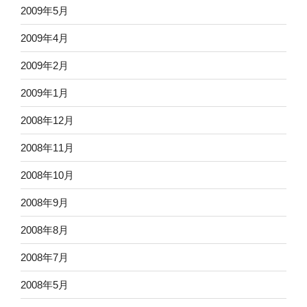
2009年5月
2009年4月
2009年2月
2009年1月
2008年12月
2008年11月
2008年10月
2008年9月
2008年8月
2008年7月
2008年5月