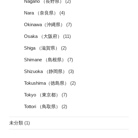
Nagano （長野県）
(2)
Nara （奈良県）
(4)
Okinawa（沖縄県）
(7)
Osaka （大阪府）
(11)
Shiga （滋賀県）
(2)
Shimane （島根県）
(7)
Shizuoka （静岡県）
(3)
Tokushima（徳島県）
(2)
Tokyo （東京都）
(7)
Tottori （鳥取県）
(2)
未分類
(1)