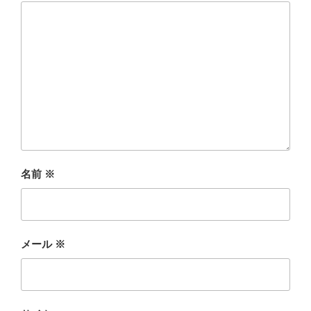
名前
※
メール
※