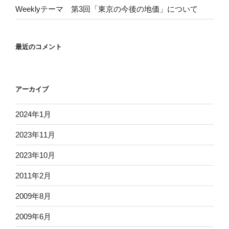
Weeklyテーマ 第3回「東京の今後の地価」について
最近のコメント
アーカイブ
2024年1月
2023年11月
2023年10月
2011年2月
2009年8月
2009年6月