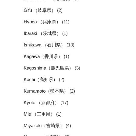
Gifu （岐阜県）
(2)
Hyogo （兵庫県）
(11)
Ibaraki （茨城県）
(1)
Ishikawa （石川県）
(13)
Kagawa（香川県）
(1)
Kagoshima（鹿児島県）
(3)
Kochi（高知県）
(2)
Kumamoto（熊本県）
(2)
Kyoto （京都府）
(17)
Mie （三重県）
(1)
Miyazaki（宮崎県）
(4)