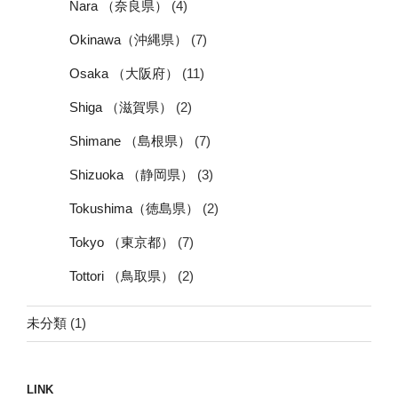
Nara （奈良県）
(4)
Okinawa（沖縄県）
(7)
Osaka （大阪府）
(11)
Shiga （滋賀県）
(2)
Shimane （島根県）
(7)
Shizuoka （静岡県）
(3)
Tokushima（徳島県）
(2)
Tokyo （東京都）
(7)
Tottori （鳥取県）
(2)
未分類
(1)
LINK