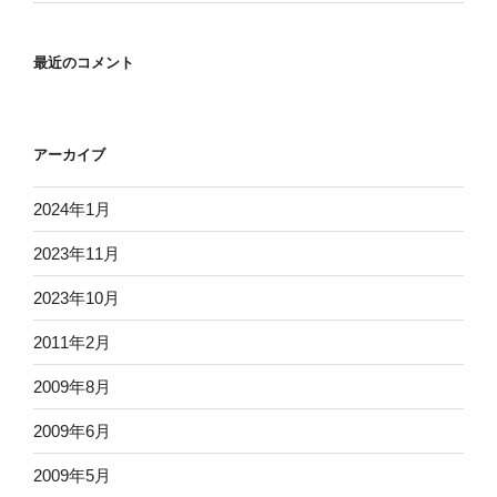
最近のコメント
アーカイブ
2024年1月
2023年11月
2023年10月
2011年2月
2009年8月
2009年6月
2009年5月