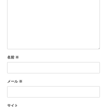
名前
※
メール
※
サイト