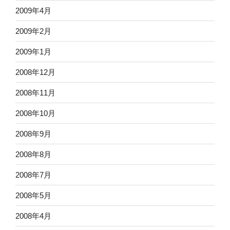
2009年4月
2009年2月
2009年1月
2008年12月
2008年11月
2008年10月
2008年9月
2008年8月
2008年7月
2008年5月
2008年4月