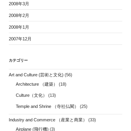
2008年3月
2008年2月
2008年1月
2007年12月
カテゴリー
Art and Culture (芸術と文化)
(56)
Architecture （建築）
(18)
Culture（文化）
(13)
Temple and Shrine （寺社仏閣）
(25)
Industry and Commerce （産業と商業）
(33)
Airplane (飛行機)
(3)