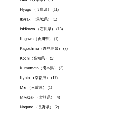
Hyogo （兵庫県）
(11)
Ibaraki （茨城県）
(1)
Ishikawa （石川県）
(13)
Kagawa（香川県）
(1)
Kagoshima（鹿児島県）
(3)
Kochi（高知県）
(2)
Kumamoto（熊本県）
(2)
Kyoto （京都府）
(17)
Mie （三重県）
(1)
Miyazaki（宮崎県）
(4)
Nagano （長野県）
(2)