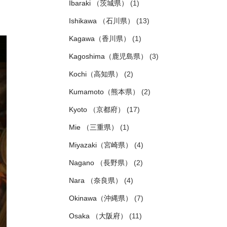
Ibaraki （茨城県）
(1)
Ishikawa （石川県）
(13)
Kagawa（香川県）
(1)
Kagoshima（鹿児島県）
(3)
Kochi（高知県）
(2)
Kumamoto（熊本県）
(2)
Kyoto （京都府）
(17)
Mie （三重県）
(1)
Miyazaki（宮崎県）
(4)
Nagano （長野県）
(2)
Nara （奈良県）
(4)
Okinawa（沖縄県）
(7)
Osaka （大阪府）
(11)