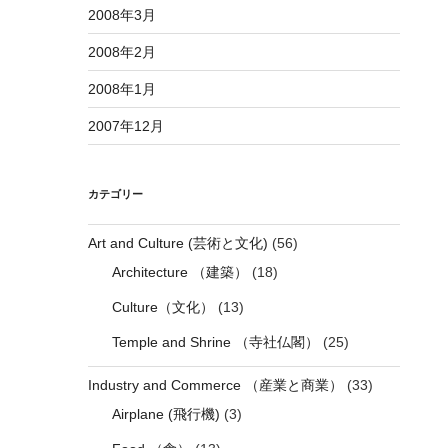
2008年3月
2008年2月
2008年1月
2007年12月
カテゴリー
Art and Culture (芸術と文化)
(56)
Architecture （建築）
(18)
Culture（文化）
(13)
Temple and Shrine （寺社仏閣）
(25)
Industry and Commerce （産業と商業）
(33)
Airplane (飛行機)
(3)