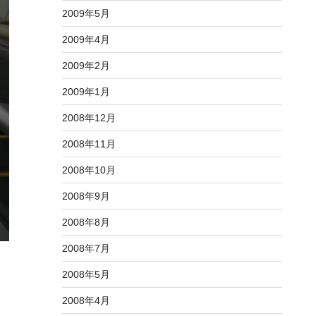
2009年5月
2009年4月
2009年2月
2009年1月
2008年12月
2008年11月
2008年10月
2008年9月
2008年8月
2008年7月
2008年5月
2008年4月