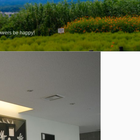
rs be happy!