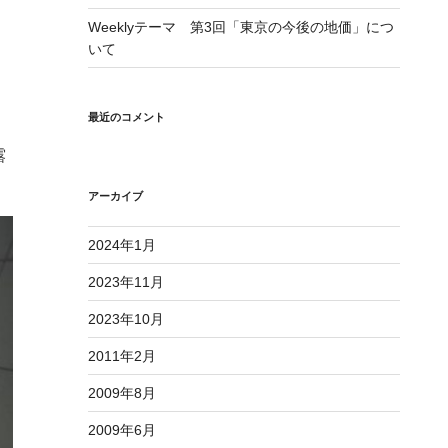
Weeklyテーマ 第3回「東京の今後の地価」につ
いて
最近のコメント
露
アーカイブ
2024年1月
2023年11月
2023年10月
2011年2月
2009年8月
2009年6月