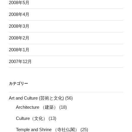
2008年5月
2008年4月
2008年3月
2008年2月
2008年1月
2007年12月
カテゴリー
Art and Culture (芸術と文化)
(56)
Architecture （建築）
(18)
Culture（文化）
(13)
Temple and Shrine （寺社仏閣）
(25)