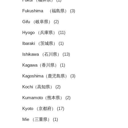
Fukushima （福島県）
(3)
Gifu （岐阜県）
(2)
Hyogo （兵庫県）
(11)
Ibaraki （茨城県）
(1)
Ishikawa （石川県）
(13)
Kagawa（香川県）
(1)
Kagoshima（鹿児島県）
(3)
Kochi（高知県）
(2)
Kumamoto（熊本県）
(2)
Kyoto （京都府）
(17)
Mie （三重県）
(1)