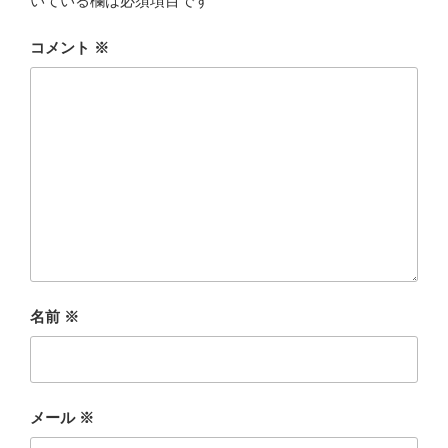
いている欄は必須項目です
コメント
※
名前
※
メール
※