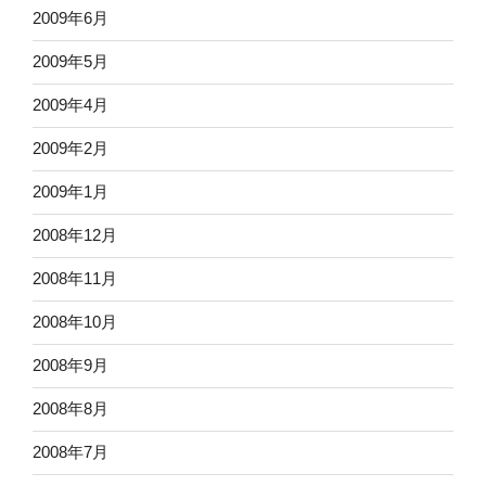
2009年6月
2009年5月
2009年4月
2009年2月
2009年1月
2008年12月
2008年11月
2008年10月
2008年9月
2008年8月
2008年7月