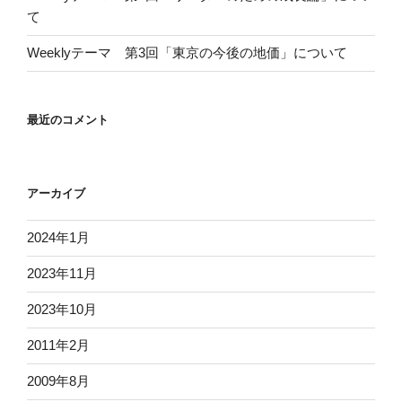
て
Weeklyテーマ 第3回「東京の今後の地価」について
最近のコメント
アーカイブ
2024年1月
2023年11月
2023年10月
2011年2月
2009年8月