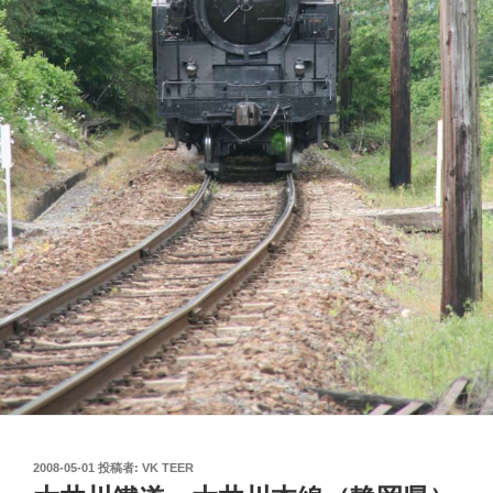
投
2008-05-01
投稿者:
VK TEER
稿