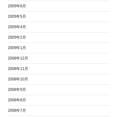
2009年6月
2009年5月
2009年4月
2009年2月
2009年1月
2008年12月
2008年11月
2008年10月
2008年9月
2008年8月
2008年7月