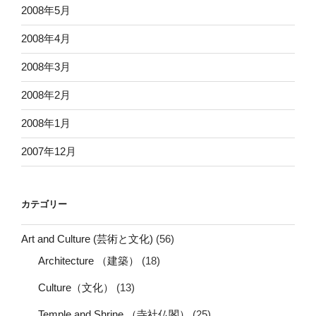
2008年5月
2008年4月
2008年3月
2008年2月
2008年1月
2007年12月
カテゴリー
Art and Culture (芸術と文化)
(56)
Architecture （建築）
(18)
Culture（文化）
(13)
Temple and Shrine （寺社仏閣）
(25)