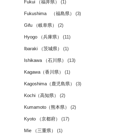
Fukui （福井県）
(1)
Fukushima （福島県）
(3)
Gifu （岐阜県）
(2)
Hyogo （兵庫県）
(11)
Ibaraki （茨城県）
(1)
Ishikawa （石川県）
(13)
Kagawa（香川県）
(1)
Kagoshima（鹿児島県）
(3)
Kochi（高知県）
(2)
Kumamoto（熊本県）
(2)
Kyoto （京都府）
(17)
Mie （三重県）
(1)