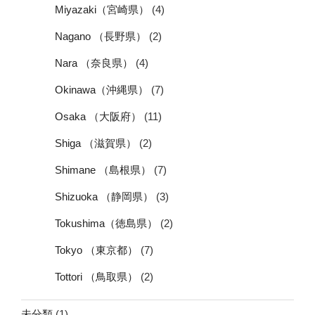
Miyazaki（宮崎県）
(4)
Nagano （長野県）
(2)
Nara （奈良県）
(4)
Okinawa（沖縄県）
(7)
Osaka （大阪府）
(11)
Shiga （滋賀県）
(2)
Shimane （島根県）
(7)
Shizuoka （静岡県）
(3)
Tokushima（徳島県）
(2)
Tokyo （東京都）
(7)
Tottori （鳥取県）
(2)
未分類
(1)