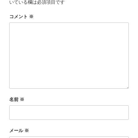
いている欄は必須項目です
コメント
※
名前
※
メール
※