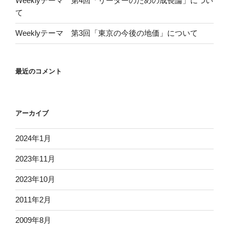
Weeklyテーマ 第4回「リーダーのための成長論」につい
て
Weeklyテーマ 第3回「東京の今後の地価」について
最近のコメント
アーカイブ
2024年1月
2023年11月
2023年10月
2011年2月
2009年8月