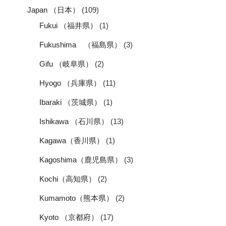
Japan （日本）
(109)
Fukui （福井県）
(1)
Fukushima （福島県）
(3)
Gifu （岐阜県）
(2)
Hyogo （兵庫県）
(11)
Ibaraki （茨城県）
(1)
Ishikawa （石川県）
(13)
Kagawa（香川県）
(1)
Kagoshima（鹿児島県）
(3)
Kochi（高知県）
(2)
Kumamoto（熊本県）
(2)
Kyoto （京都府）
(17)