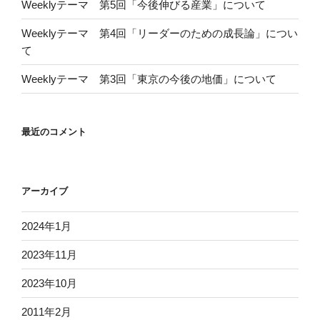
Weeklyテーマ 第5回「今後伸びる産業」について
Weeklyテーマ 第4回「リーダーのための成長論」につい
て
Weeklyテーマ 第3回「東京の今後の地価」について
最近のコメント
アーカイブ
2024年1月
2023年11月
2023年10月
2011年2月