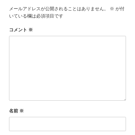
メールアドレスが公開されることはありません。
※
が付
いている欄は必須項目です
コメント
※
名前
※