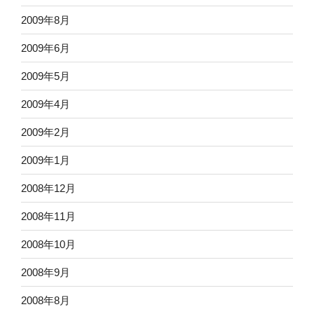
2009年8月
2009年6月
2009年5月
2009年4月
2009年2月
2009年1月
2008年12月
2008年11月
2008年10月
2008年9月
2008年8月