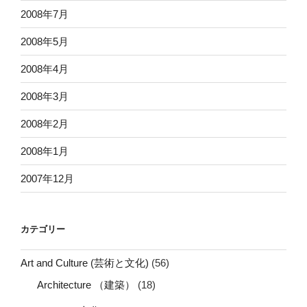
2008年7月
2008年5月
2008年4月
2008年3月
2008年2月
2008年1月
2007年12月
カテゴリー
Art and Culture (芸術と文化)
(56)
Architecture （建築）
(18)