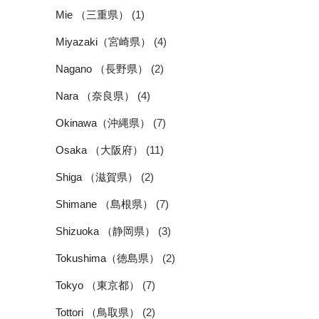
Mie （三重県）
(1)
Miyazaki（宮崎県）
(4)
Nagano （長野県）
(2)
Nara （奈良県）
(4)
Okinawa（沖縄県）
(7)
Osaka （大阪府）
(11)
Shiga （滋賀県）
(2)
Shimane （島根県）
(7)
Shizuoka （静岡県）
(3)
Tokushima（徳島県）
(2)
Tokyo （東京都）
(7)
Tottori （鳥取県）
(2)