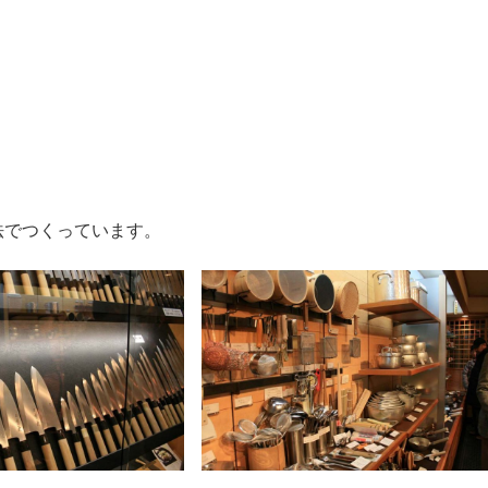
法でつくっています。