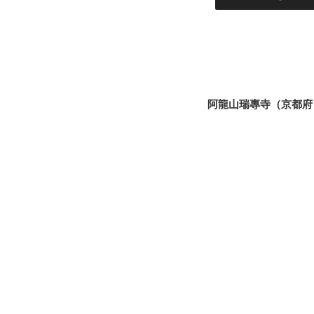
阿龍山瑞專寺（京都府