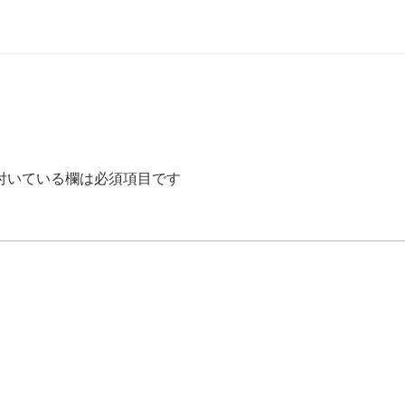
付いている欄は必須項目です