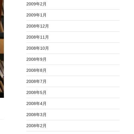
2009年2月
2009年1月
2008年12月
2008年11月
2008年10月
2008年9月
2008年8月
2008年7月
2008年5月
2008年4月
2008年3月
2008年2月