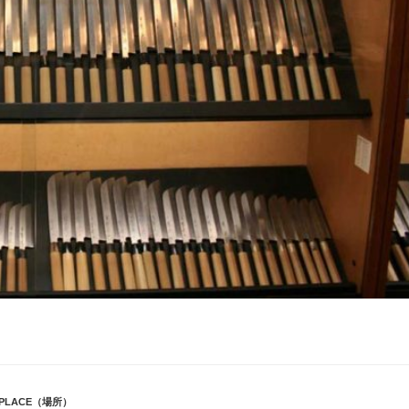
PLACE（場所）