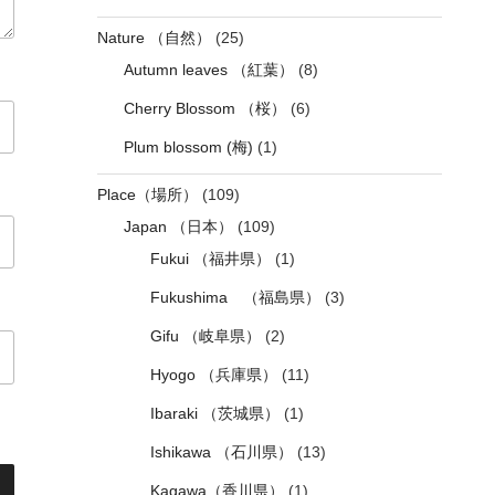
Nature （自然）
(25)
Autumn leaves （紅葉）
(8)
Cherry Blossom （桜）
(6)
Plum blossom (梅)
(1)
Place（場所）
(109)
Japan （日本）
(109)
Fukui （福井県）
(1)
Fukushima （福島県）
(3)
Gifu （岐阜県）
(2)
Hyogo （兵庫県）
(11)
Ibaraki （茨城県）
(1)
Ishikawa （石川県）
(13)
Kagawa（香川県）
(1)