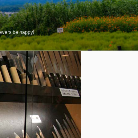
rs be happy!