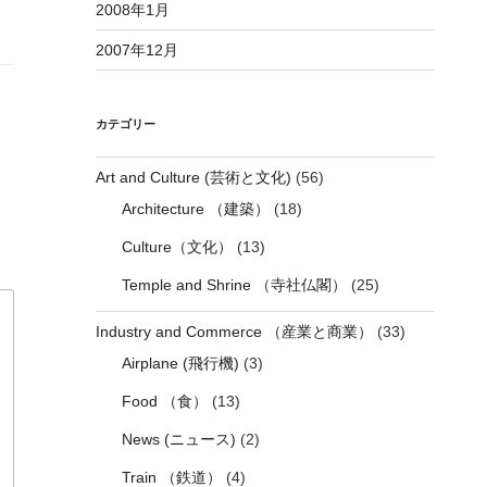
2008年1月
2007年12月
カテゴリー
Art and Culture (芸術と文化)
(56)
Architecture （建築）
(18)
Culture（文化）
(13)
Temple and Shrine （寺社仏閣）
(25)
Industry and Commerce （産業と商業）
(33)
Airplane (飛行機)
(3)
Food （食）
(13)
News (ニュース)
(2)
Train （鉄道）
(4)