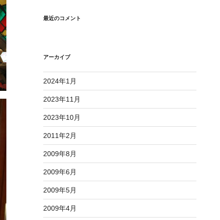
最近のコメント
アーカイブ
2024年1月
2023年11月
2023年10月
2011年2月
2009年8月
2009年6月
2009年5月
2009年4月