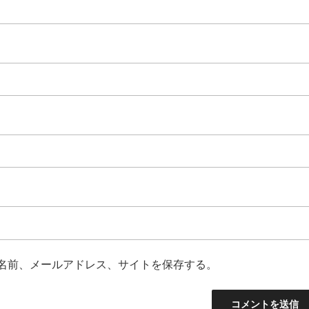
名前、メールアドレス、サイトを保存する。