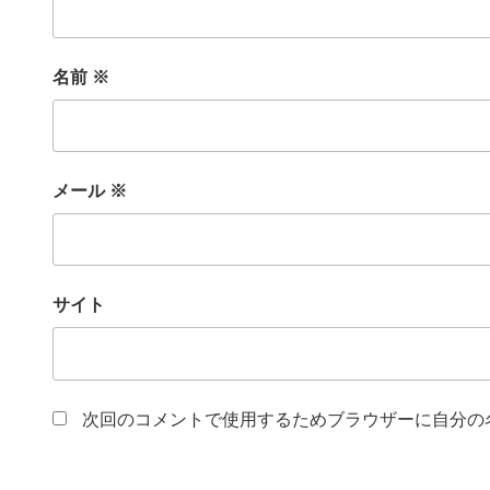
名前
※
メール
※
サイト
次回のコメントで使用するためブラウザーに自分の