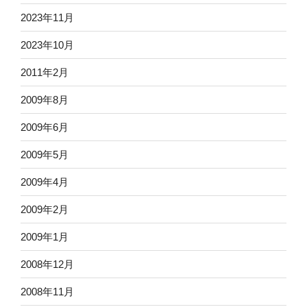
2023年11月
2023年10月
2011年2月
2009年8月
2009年6月
2009年5月
2009年4月
2009年2月
2009年1月
2008年12月
2008年11月