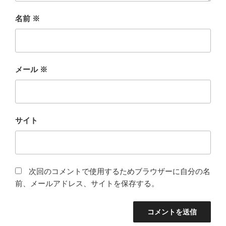
名前
※
メール
※
サイト
次回のコメントで使用するためブラウザーに自分の名
前、メールアドレス、サイトを保存する。