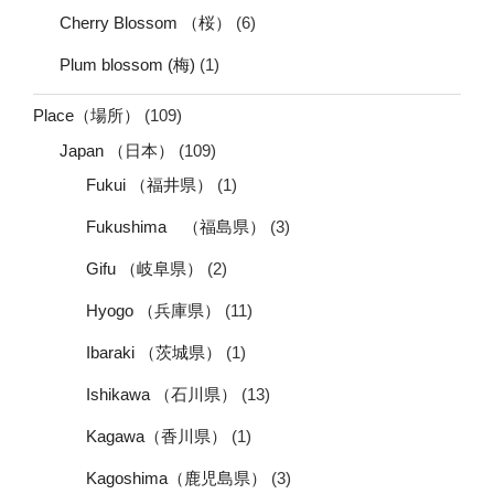
Cherry Blossom （桜）
(6)
Plum blossom (梅)
(1)
Place（場所）
(109)
Japan （日本）
(109)
Fukui （福井県）
(1)
Fukushima （福島県）
(3)
Gifu （岐阜県）
(2)
Hyogo （兵庫県）
(11)
Ibaraki （茨城県）
(1)
Ishikawa （石川県）
(13)
Kagawa（香川県）
(1)
Kagoshima（鹿児島県）
(3)