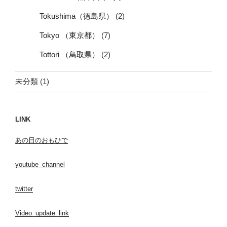
Tokushima（徳島県）
(2)
Tokyo （東京都）
(7)
Tottori （鳥取県）
(2)
未分類
(1)
LINK
あの日のおもひで
youtube_channel
twitter
Video_update_link