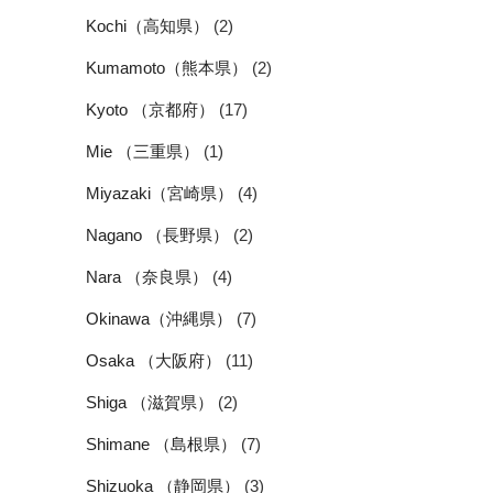
Kochi（高知県）
(2)
Kumamoto（熊本県）
(2)
Kyoto （京都府）
(17)
Mie （三重県）
(1)
Miyazaki（宮崎県）
(4)
Nagano （長野県）
(2)
Nara （奈良県）
(4)
Okinawa（沖縄県）
(7)
Osaka （大阪府）
(11)
Shiga （滋賀県）
(2)
Shimane （島根県）
(7)
Shizuoka （静岡県）
(3)