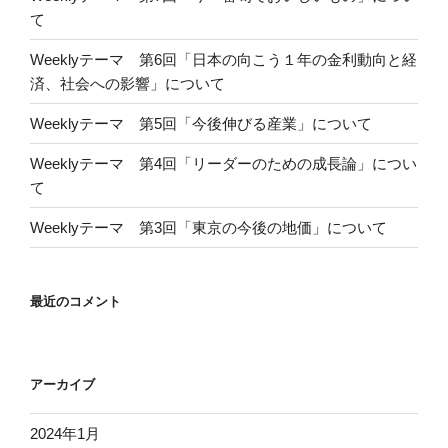
て
Weeklyテーマ 第6回「日本の向こう１年の金利動向と経
済、社会への影響」について
Weeklyテーマ 第5回「今後伸びる産業」について
Weeklyテーマ 第4回「リーダーのための成長論」につい
て
Weeklyテーマ 第3回「東京の今後の地価」について
最近のコメント
アーカイブ
2024年1月