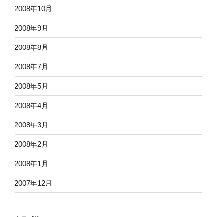
2008年10月
2008年9月
2008年8月
2008年7月
2008年5月
2008年4月
2008年3月
2008年2月
2008年1月
2007年12月