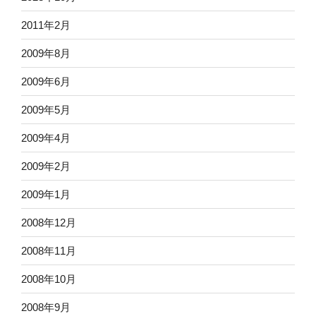
2011年2月
2009年8月
2009年6月
2009年5月
2009年4月
2009年2月
2009年1月
2008年12月
2008年11月
2008年10月
2008年9月