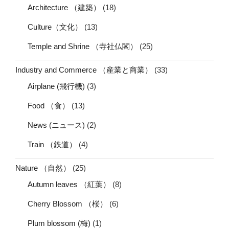
Architecture （建築）
(18)
Culture（文化）
(13)
Temple and Shrine （寺社仏閣）
(25)
Industry and Commerce （産業と商業）
(33)
Airplane (飛行機)
(3)
Food （食）
(13)
News (ニュース)
(2)
Train （鉄道）
(4)
Nature （自然）
(25)
Autumn leaves （紅葉）
(8)
Cherry Blossom （桜）
(6)
Plum blossom (梅)
(1)