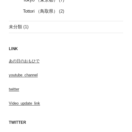
Tottori （鳥取県）
(2)
未分類
(1)
LINK
あの日のおもひで
youtube_channel
twitter
Video_update_link
TWITTER