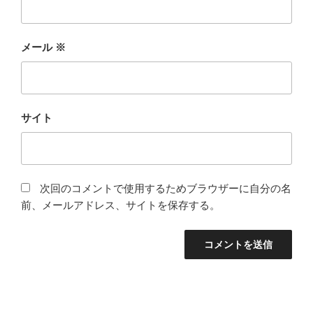
メール
※
サイト
次回のコメントで使用するためブラウザーに自分の名
前、メールアドレス、サイトを保存する。