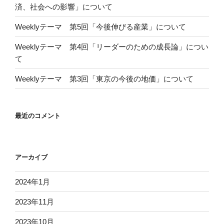
済、社会への影響」について
Weeklyテーマ 第5回「今後伸びる産業」について
Weeklyテーマ 第4回「リーダーのための成長論」につい
て
Weeklyテーマ 第3回「東京の今後の地価」について
最近のコメント
アーカイブ
2024年1月
2023年11月
2023年10月