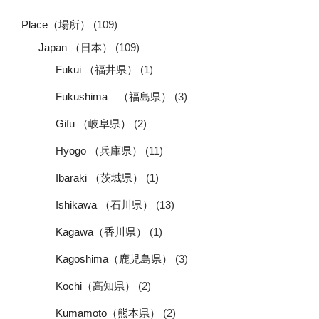
Place（場所）
(109)
Japan （日本）
(109)
Fukui （福井県）
(1)
Fukushima （福島県）
(3)
Gifu （岐阜県）
(2)
Hyogo （兵庫県）
(11)
Ibaraki （茨城県）
(1)
Ishikawa （石川県）
(13)
Kagawa（香川県）
(1)
Kagoshima（鹿児島県）
(3)
Kochi（高知県）
(2)
Kumamoto（熊本県）
(2)