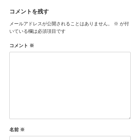
コメントを残す
メールアドレスが公開されることはありません。
※
が付
いている欄は必須項目です
コメント
※
名前
※