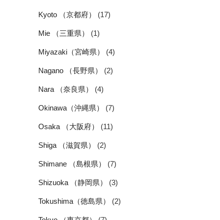
Kyoto （京都府）
(17)
Mie （三重県）
(1)
Miyazaki（宮崎県）
(4)
Nagano （長野県）
(2)
Nara （奈良県）
(4)
Okinawa（沖縄県）
(7)
Osaka （大阪府）
(11)
Shiga （滋賀県）
(2)
Shimane （島根県）
(7)
Shizuoka （静岡県）
(3)
Tokushima（徳島県）
(2)
Tokyo （東京都）
(7)