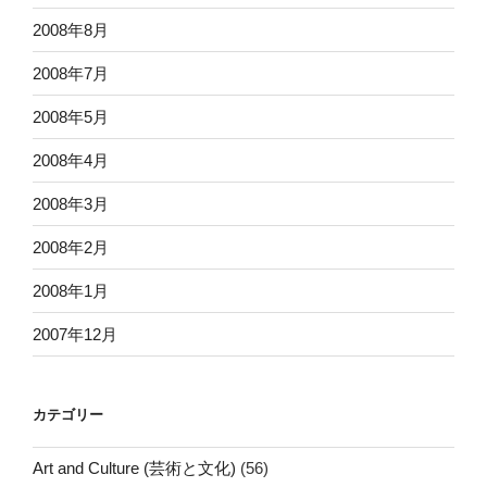
2008年8月
2008年7月
2008年5月
2008年4月
2008年3月
2008年2月
2008年1月
2007年12月
カテゴリー
Art and Culture (芸術と文化)
(56)