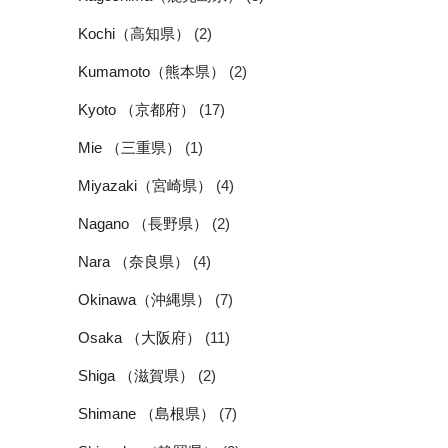
Kochi（高知県）
(2)
Kumamoto（熊本県）
(2)
Kyoto （京都府）
(17)
Mie （三重県）
(1)
Miyazaki（宮崎県）
(4)
Nagano （長野県）
(2)
Nara （奈良県）
(4)
Okinawa（沖縄県）
(7)
Osaka （大阪府）
(11)
Shiga （滋賀県）
(2)
Shimane （島根県）
(7)