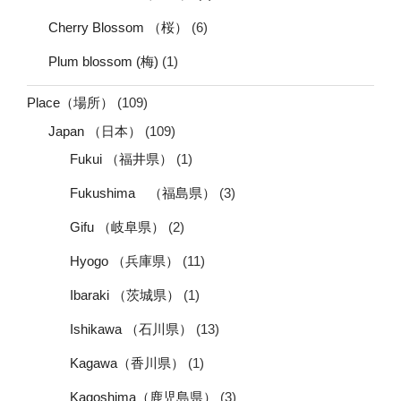
Cherry Blossom （桜）
(6)
Plum blossom (梅)
(1)
Place（場所）
(109)
Japan （日本）
(109)
Fukui （福井県）
(1)
Fukushima （福島県）
(3)
Gifu （岐阜県）
(2)
Hyogo （兵庫県）
(11)
Ibaraki （茨城県）
(1)
Ishikawa （石川県）
(13)
Kagawa（香川県）
(1)
Kagoshima（鹿児島県）
(3)