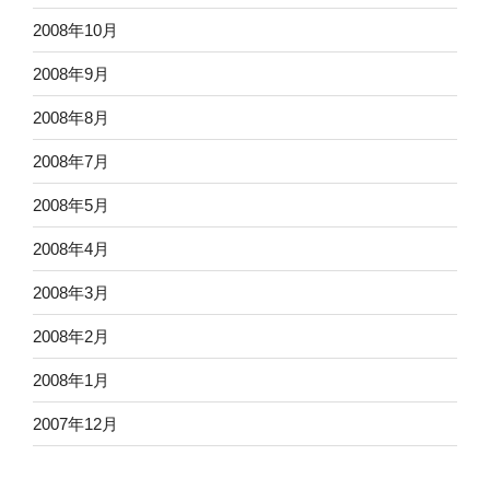
2008年10月
2008年9月
2008年8月
2008年7月
2008年5月
2008年4月
2008年3月
2008年2月
2008年1月
2007年12月