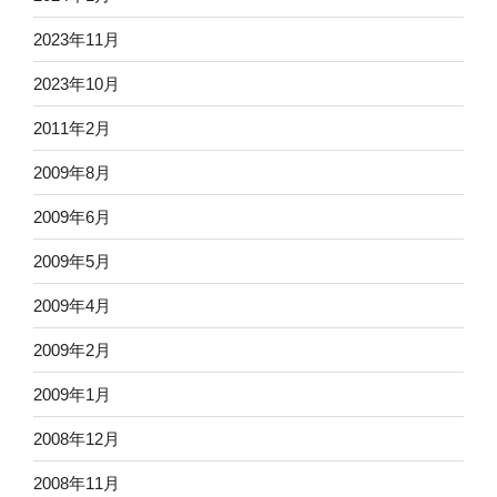
2023年11月
2023年10月
2011年2月
2009年8月
2009年6月
2009年5月
2009年4月
2009年2月
2009年1月
2008年12月
2008年11月