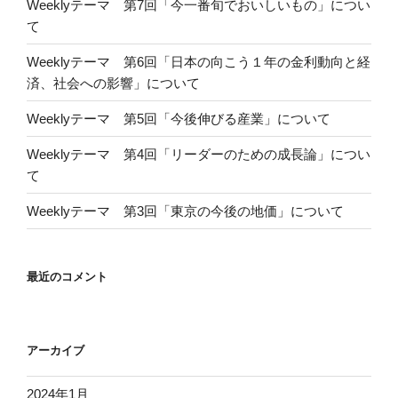
Weeklyテーマ 第7回「今一番旬でおいしいもの」につい
て
Weeklyテーマ 第6回「日本の向こう１年の金利動向と経
済、社会への影響」について
Weeklyテーマ 第5回「今後伸びる産業」について
Weeklyテーマ 第4回「リーダーのための成長論」につい
て
Weeklyテーマ 第3回「東京の今後の地価」について
最近のコメント
アーカイブ
2024年1月