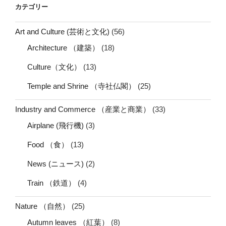
カテゴリー
Art and Culture (芸術と文化)
(56)
Architecture （建築）
(18)
Culture（文化）
(13)
Temple and Shrine （寺社仏閣）
(25)
Industry and Commerce （産業と商業）
(33)
Airplane (飛行機)
(3)
Food （食）
(13)
News (ニュース)
(2)
Train （鉄道）
(4)
Nature （自然）
(25)
Autumn leaves （紅葉）
(8)