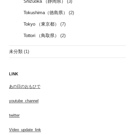
Shizuoka （静岡県）
(3)
Tokushima（徳島県）
(2)
Tokyo （東京都）
(7)
Tottori （鳥取県）
(2)
未分類
(1)
LINK
あの日のおもひで
youtube_channel
twitter
Video_update_link