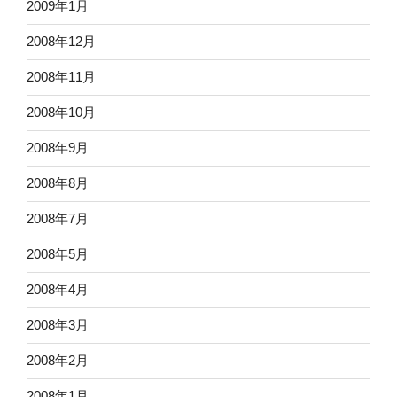
2009年1月
2008年12月
2008年11月
2008年10月
2008年9月
2008年8月
2008年7月
2008年5月
2008年4月
2008年3月
2008年2月
2008年1月