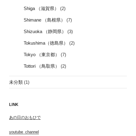
Shiga （滋賀県）
(2)
Shimane （島根県）
(7)
Shizuoka （静岡県）
(3)
Tokushima（徳島県）
(2)
Tokyo （東京都）
(7)
Tottori （鳥取県）
(2)
未分類
(1)
LINK
あの日のおもひで
youtube_channel