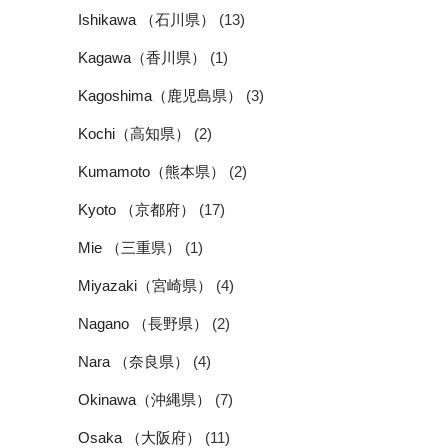
Ishikawa （石川県）
(13)
Kagawa（香川県）
(1)
Kagoshima（鹿児島県）
(3)
Kochi（高知県）
(2)
Kumamoto（熊本県）
(2)
Kyoto （京都府）
(17)
Mie （三重県）
(1)
Miyazaki（宮崎県）
(4)
Nagano （長野県）
(2)
Nara （奈良県）
(4)
Okinawa（沖縄県）
(7)
Osaka （大阪府）
(11)