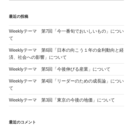
最近の投稿
Weeklyテーマ 第7回「今一番旬でおいしいもの」につい
て
Weeklyテーマ 第6回「日本の向こう１年の金利動向と経
済、社会への影響」について
Weeklyテーマ 第5回「今後伸びる産業」について
Weeklyテーマ 第4回「リーダーのための成長論」につい
て
Weeklyテーマ 第3回「東京の今後の地価」について
最近のコメント