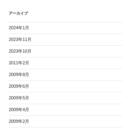
アーカイブ
2024年1月
2023年11月
2023年10月
2011年2月
2009年8月
2009年6月
2009年5月
2009年4月
2009年2月