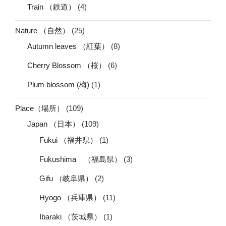
Train （鉄道）
(4)
Nature （自然）
(25)
Autumn leaves （紅葉）
(8)
Cherry Blossom （桜）
(6)
Plum blossom (梅)
(1)
Place（場所）
(109)
Japan （日本）
(109)
Fukui （福井県）
(1)
Fukushima （福島県）
(3)
Gifu （岐阜県）
(2)
Hyogo （兵庫県）
(11)
Ibaraki （茨城県）
(1)