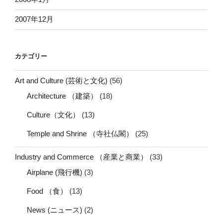
2007年12月
カテゴリー
Art and Culture (芸術と文化)
(56)
Architecture （建築）
(18)
Culture（文化）
(13)
Temple and Shrine （寺社仏閣）
(25)
Industry and Commerce （産業と商業）
(33)
Airplane (飛行機)
(3)
Food （食）
(13)
News (ニュース)
(2)