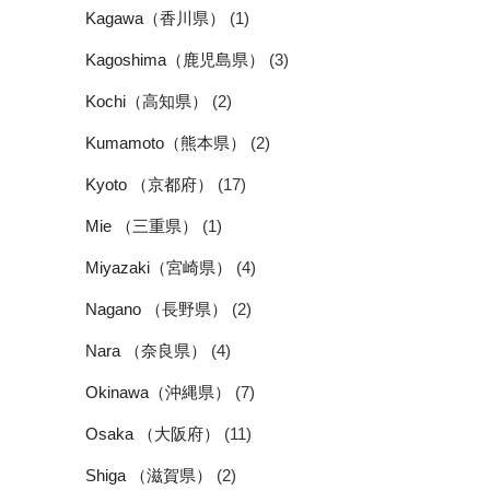
Kagawa（香川県）
(1)
Kagoshima（鹿児島県）
(3)
Kochi（高知県）
(2)
Kumamoto（熊本県）
(2)
Kyoto （京都府）
(17)
Mie （三重県）
(1)
Miyazaki（宮崎県）
(4)
Nagano （長野県）
(2)
Nara （奈良県）
(4)
Okinawa（沖縄県）
(7)
Osaka （大阪府）
(11)
Shiga （滋賀県）
(2)