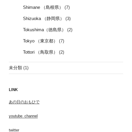
Shimane （島根県）
(7)
Shizuoka （静岡県）
(3)
Tokushima（徳島県）
(2)
Tokyo （東京都）
(7)
Tottori （鳥取県）
(2)
未分類
(1)
LINK
あの日のおもひで
youtube_channel
twitter