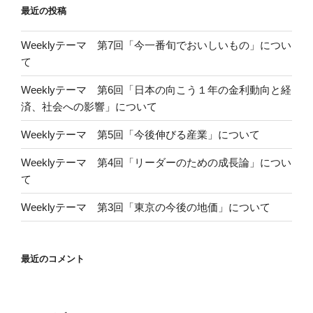
最近の投稿
Weeklyテーマ 第7回「今一番旬でおいしいもの」につい
て
Weeklyテーマ 第6回「日本の向こう１年の金利動向と経
済、社会への影響」について
Weeklyテーマ 第5回「今後伸びる産業」について
Weeklyテーマ 第4回「リーダーのための成長論」につい
て
Weeklyテーマ 第3回「東京の今後の地価」について
最近のコメント