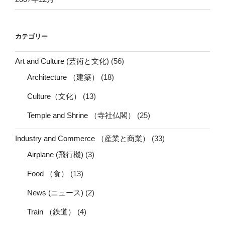
カテゴリー
Art and Culture (芸術と文化)
(56)
Architecture （建築）
(18)
Culture（文化）
(13)
Temple and Shrine （寺社仏閣）
(25)
Industry and Commerce （産業と商業）
(33)
Airplane (飛行機)
(3)
Food （食）
(13)
News (ニュース)
(2)
Train （鉄道）
(4)