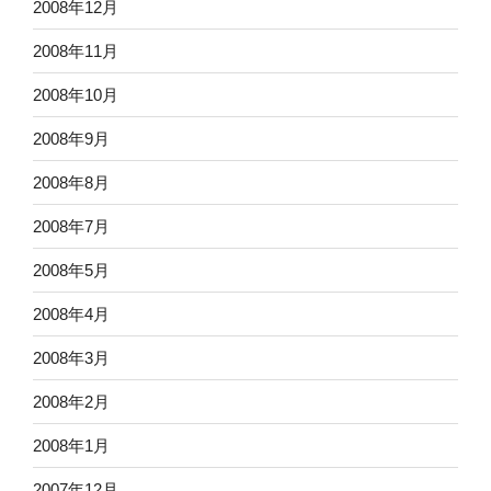
2008年12月
2008年11月
2008年10月
2008年9月
2008年8月
2008年7月
2008年5月
2008年4月
2008年3月
2008年2月
2008年1月
2007年12月