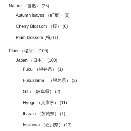
Nature （自然）
(25)
Autumn leaves （紅葉）
(8)
Cherry Blossom （桜）
(6)
Plum blossom (梅)
(1)
Place（場所）
(109)
Japan （日本）
(109)
Fukui （福井県）
(1)
Fukushima （福島県）
(3)
Gifu （岐阜県）
(2)
Hyogo （兵庫県）
(11)
Ibaraki （茨城県）
(1)
Ishikawa （石川県）
(13)