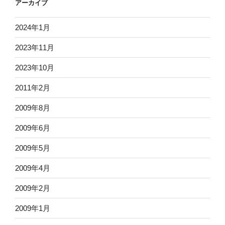
アーカイブ
2024年1月
2023年11月
2023年10月
2011年2月
2009年8月
2009年6月
2009年5月
2009年4月
2009年2月
2009年1月