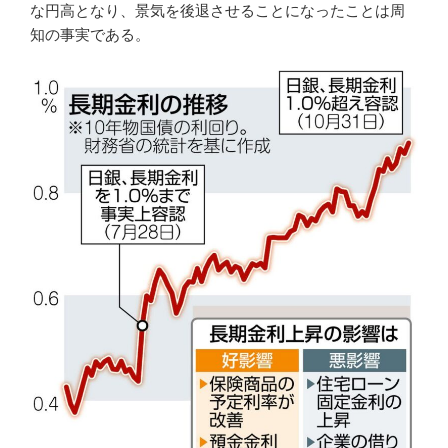
な円高となり、景気を後退させることになったことは周
知の事実である。