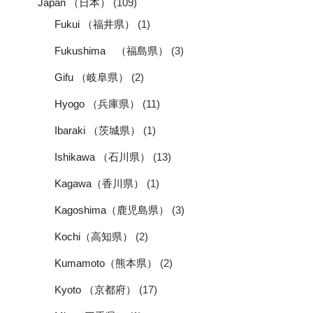
Japan （日本）
(109)
Fukui （福井県）
(1)
Fukushima （福島県）
(3)
Gifu （岐阜県）
(2)
Hyogo （兵庫県）
(11)
Ibaraki （茨城県）
(1)
Ishikawa （石川県）
(13)
Kagawa（香川県）
(1)
Kagoshima（鹿児島県）
(3)
Kochi（高知県）
(2)
Kumamoto（熊本県）
(2)
Kyoto （京都府）
(17)