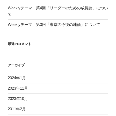
Weeklyテーマ 第4回「リーダーのための成長論」につい
て
Weeklyテーマ 第3回「東京の今後の地価」について
最近のコメント
アーカイブ
2024年1月
2023年11月
2023年10月
2011年2月