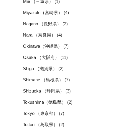
Mie （三重県）
(1)
Miyazaki（宮崎県）
(4)
Nagano （長野県）
(2)
Nara （奈良県）
(4)
Okinawa（沖縄県）
(7)
Osaka （大阪府）
(11)
Shiga （滋賀県）
(2)
Shimane （島根県）
(7)
Shizuoka （静岡県）
(3)
Tokushima（徳島県）
(2)
Tokyo （東京都）
(7)
Tottori （鳥取県）
(2)