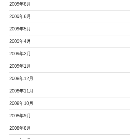
2009年8月
2009年6月
2009年5月
2009年4月
2009年2月
2009年1月
2008年12月
2008年11月
2008年10月
2008年9月
2008年8月