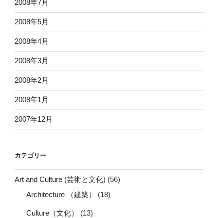
2008年7月
2008年5月
2008年4月
2008年3月
2008年2月
2008年1月
2007年12月
カテゴリー
Art and Culture (芸術と文化)
(56)
Architecture （建築）
(18)
Culture（文化）
(13)