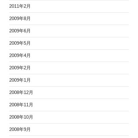
2011年2月
2009年8月
2009年6月
2009年5月
2009年4月
2009年2月
2009年1月
2008年12月
2008年11月
2008年10月
2008年9月