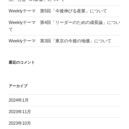
Weeklyテーマ 第5回「今後伸びる産業」について
Weeklyテーマ 第4回「リーダーのための成長論」につい
て
Weeklyテーマ 第3回「東京の今後の地価」について
最近のコメント
アーカイブ
2024年1月
2023年11月
2023年10月