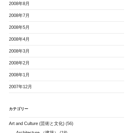
2008年8月
2008年7月
2008年5月
2008年4月
2008年3月
2008年2月
2008年1月
2007年12月
カテゴリー
Art and Culture (芸術と文化)
(56)
Architecture （建築）
(18)