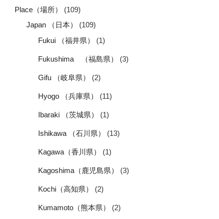
Place（場所）
(109)
Japan （日本）
(109)
Fukui （福井県）
(1)
Fukushima （福島県）
(3)
Gifu （岐阜県）
(2)
Hyogo （兵庫県）
(11)
Ibaraki （茨城県）
(1)
Ishikawa （石川県）
(13)
Kagawa（香川県）
(1)
Kagoshima（鹿児島県）
(3)
Kochi（高知県）
(2)
Kumamoto（熊本県）
(2)