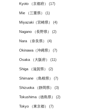
Kyoto （京都府）
(17)
Mie （三重県）
(1)
Miyazaki（宮崎県）
(4)
Nagano （長野県）
(2)
Nara （奈良県）
(4)
Okinawa（沖縄県）
(7)
Osaka （大阪府）
(11)
Shiga （滋賀県）
(2)
Shimane （島根県）
(7)
Shizuoka （静岡県）
(3)
Tokushima（徳島県）
(2)
Tokyo （東京都）
(7)