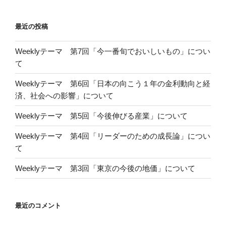
最近の投稿
Weeklyテーマ 第7回「今一番旬でおいしいもの」につい
て
Weeklyテーマ 第6回「日本の向こう１年の金利動向と経
済、社会への影響」について
Weeklyテーマ 第5回「今後伸びる産業」について
Weeklyテーマ 第4回「リーダーのための成長論」につい
て
Weeklyテーマ 第3回「東京の今後の地価」について
最近のコメント