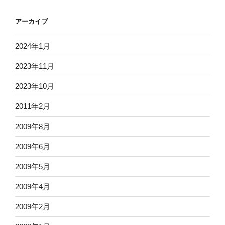
アーカイブ
2024年1月
2023年11月
2023年10月
2011年2月
2009年8月
2009年6月
2009年5月
2009年4月
2009年2月