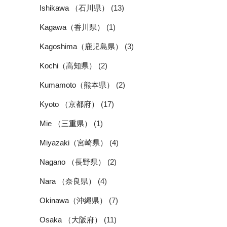
Ishikawa （石川県）
(13)
Kagawa（香川県）
(1)
Kagoshima（鹿児島県）
(3)
Kochi（高知県）
(2)
Kumamoto（熊本県）
(2)
Kyoto （京都府）
(17)
Mie （三重県）
(1)
Miyazaki（宮崎県）
(4)
Nagano （長野県）
(2)
Nara （奈良県）
(4)
Okinawa（沖縄県）
(7)
Osaka （大阪府）
(11)