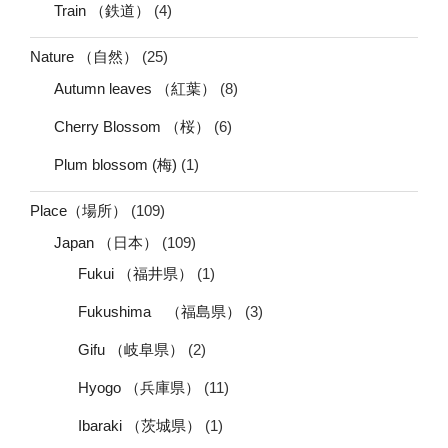
Train （鉄道）
(4)
Nature （自然）
(25)
Autumn leaves （紅葉）
(8)
Cherry Blossom （桜）
(6)
Plum blossom (梅)
(1)
Place（場所）
(109)
Japan （日本）
(109)
Fukui （福井県）
(1)
Fukushima （福島県）
(3)
Gifu （岐阜県）
(2)
Hyogo （兵庫県）
(11)
Ibaraki （茨城県）
(1)