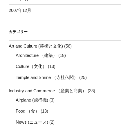
2007年12月
カテゴリー
Art and Culture (芸術と文化)
(56)
Architecture （建築）
(18)
Culture（文化）
(13)
Temple and Shrine （寺社仏閣）
(25)
Industry and Commerce （産業と商業）
(33)
Airplane (飛行機)
(3)
Food （食）
(13)
News (ニュース)
(2)