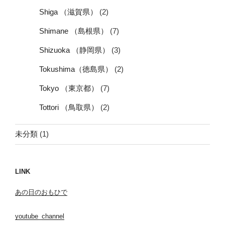
Shiga （滋賀県）
(2)
Shimane （島根県）
(7)
Shizuoka （静岡県）
(3)
Tokushima（徳島県）
(2)
Tokyo （東京都）
(7)
Tottori （鳥取県）
(2)
未分類
(1)
LINK
あの日のおもひで
youtube_channel