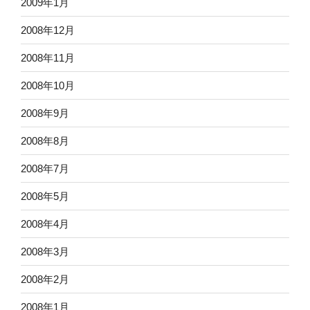
2009年1月
2008年12月
2008年11月
2008年10月
2008年9月
2008年8月
2008年7月
2008年5月
2008年4月
2008年3月
2008年2月
2008年1月