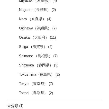
Miyazaki（宮崎県）
(4)
Nagano （長野県）
(2)
Nara （奈良県）
(4)
Okinawa（沖縄県）
(7)
Osaka （大阪府）
(11)
Shiga （滋賀県）
(2)
Shimane （島根県）
(7)
Shizuoka （静岡県）
(3)
Tokushima（徳島県）
(2)
Tokyo （東京都）
(7)
Tottori （鳥取県）
(2)
未分類
(1)