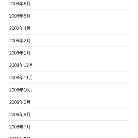
2009年6月
2009年5月
2009年4月
2009年2月
2009年1月
2008年12月
2008年11月
2008年10月
2008年9月
2008年8月
2008年7月