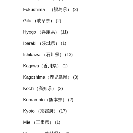
Fukushima （福島県）
(3)
Gifu （岐阜県）
(2)
Hyogo （兵庫県）
(11)
Ibaraki （茨城県）
(1)
Ishikawa （石川県）
(13)
Kagawa（香川県）
(1)
Kagoshima（鹿児島県）
(3)
Kochi（高知県）
(2)
Kumamoto（熊本県）
(2)
Kyoto （京都府）
(17)
Mie （三重県）
(1)