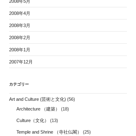
2008年5月
2008年4月
2008年3月
2008年2月
2008年1月
2007年12月
カテゴリー
Art and Culture (芸術と文化)
(56)
Architecture （建築）
(18)
Culture（文化）
(13)
Temple and Shrine （寺社仏閣）
(25)