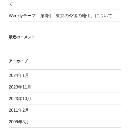
て
Weeklyテーマ 第3回「東京の今後の地価」について
最近のコメント
アーカイブ
2024年1月
2023年11月
2023年10月
2011年2月
2009年8月