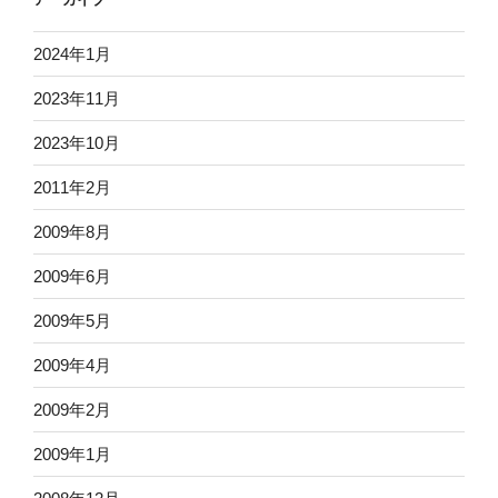
2024年1月
2023年11月
2023年10月
2011年2月
2009年8月
2009年6月
2009年5月
2009年4月
2009年2月
2009年1月