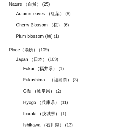
Nature （自然）
(25)
Autumn leaves （紅葉）
(8)
Cherry Blossom （桜）
(6)
Plum blossom (梅)
(1)
Place（場所）
(109)
Japan （日本）
(109)
Fukui （福井県）
(1)
Fukushima （福島県）
(3)
Gifu （岐阜県）
(2)
Hyogo （兵庫県）
(11)
Ibaraki （茨城県）
(1)
Ishikawa （石川県）
(13)