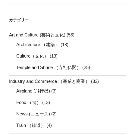
カテゴリー
Art and Culture (芸術と文化)
(56)
Architecture （建築）
(18)
Culture（文化）
(13)
Temple and Shrine （寺社仏閣）
(25)
Industry and Commerce （産業と商業）
(33)
Airplane (飛行機)
(3)
Food （食）
(13)
News (ニュース)
(2)
Train （鉄道）
(4)