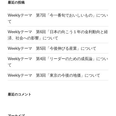
最近の投稿
Weeklyテーマ 第7回「今一番旬でおいしいもの」につい
て
Weeklyテーマ 第6回「日本の向こう１年の金利動向と経
済、社会への影響」について
Weeklyテーマ 第5回「今後伸びる産業」について
Weeklyテーマ 第4回「リーダーのための成長論」につい
て
Weeklyテーマ 第3回「東京の今後の地価」について
最近のコメント
アーカイブ