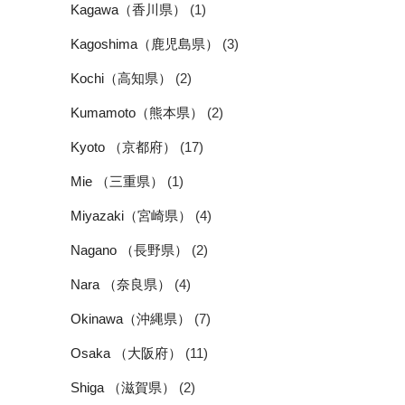
Kagawa（香川県）
(1)
Kagoshima（鹿児島県）
(3)
Kochi（高知県）
(2)
Kumamoto（熊本県）
(2)
Kyoto （京都府）
(17)
Mie （三重県）
(1)
Miyazaki（宮崎県）
(4)
Nagano （長野県）
(2)
Nara （奈良県）
(4)
Okinawa（沖縄県）
(7)
Osaka （大阪府）
(11)
Shiga （滋賀県）
(2)