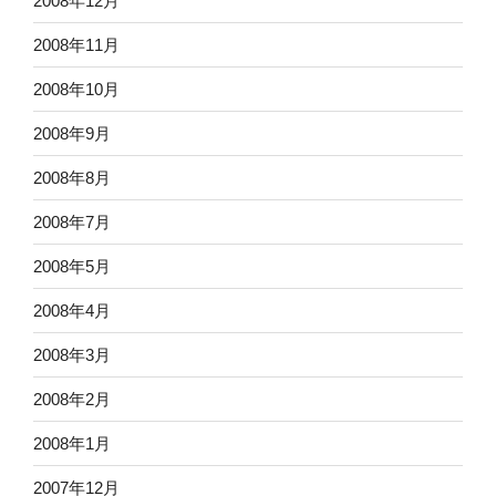
2008年12月
2008年11月
2008年10月
2008年9月
2008年8月
2008年7月
2008年5月
2008年4月
2008年3月
2008年2月
2008年1月
2007年12月