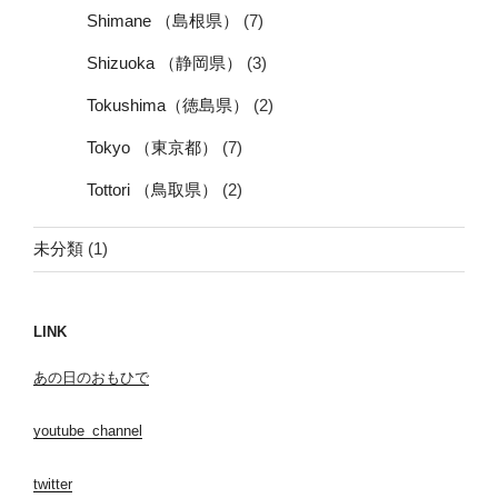
Shimane （島根県）
(7)
Shizuoka （静岡県）
(3)
Tokushima（徳島県）
(2)
Tokyo （東京都）
(7)
Tottori （鳥取県）
(2)
未分類
(1)
LINK
あの日のおもひで
youtube_channel
twitter