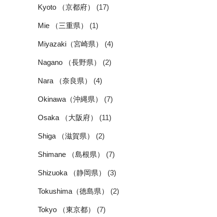
Kyoto （京都府）
(17)
Mie （三重県）
(1)
Miyazaki（宮崎県）
(4)
Nagano （長野県）
(2)
Nara （奈良県）
(4)
Okinawa（沖縄県）
(7)
Osaka （大阪府）
(11)
Shiga （滋賀県）
(2)
Shimane （島根県）
(7)
Shizuoka （静岡県）
(3)
Tokushima（徳島県）
(2)
Tokyo （東京都）
(7)