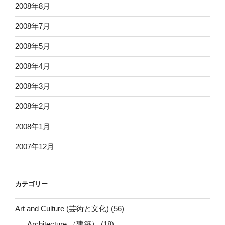
2008年8月
2008年7月
2008年5月
2008年4月
2008年3月
2008年2月
2008年1月
2007年12月
カテゴリー
Art and Culture (芸術と文化)
(56)
Architecture （建築）
(18)