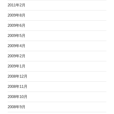
2011年2月
2009年8月
2009年6月
2009年5月
2009年4月
2009年2月
2009年1月
2008年12月
2008年11月
2008年10月
2008年9月