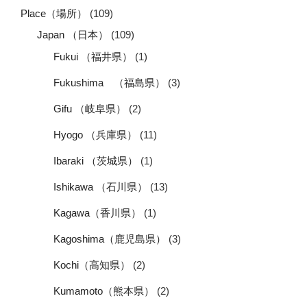
Place（場所）
(109)
Japan （日本）
(109)
Fukui （福井県）
(1)
Fukushima （福島県）
(3)
Gifu （岐阜県）
(2)
Hyogo （兵庫県）
(11)
Ibaraki （茨城県）
(1)
Ishikawa （石川県）
(13)
Kagawa（香川県）
(1)
Kagoshima（鹿児島県）
(3)
Kochi（高知県）
(2)
Kumamoto（熊本県）
(2)