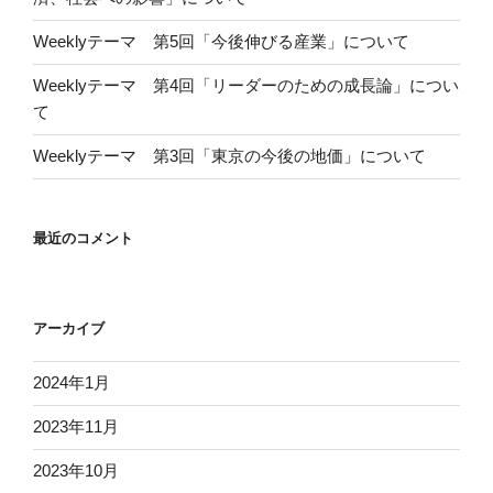
Weeklyテーマ 第5回「今後伸びる産業」について
Weeklyテーマ 第4回「リーダーのための成長論」につい
て
Weeklyテーマ 第3回「東京の今後の地価」について
最近のコメント
アーカイブ
2024年1月
2023年11月
2023年10月