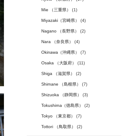
Mie （三重県）
(1)
Miyazaki（宮崎県）
(4)
Nagano （長野県）
(2)
Nara （奈良県）
(4)
Okinawa（沖縄県）
(7)
Osaka （大阪府）
(11)
Shiga （滋賀県）
(2)
Shimane （島根県）
(7)
Shizuoka （静岡県）
(3)
Tokushima（徳島県）
(2)
Tokyo （東京都）
(7)
Tottori （鳥取県）
(2)