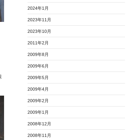
2024年1月
2023年11月
2023年10月
2011年2月
2009年8月
2009年6月
保
2009年5月
2009年4月
2009年2月
2009年1月
2008年12月
2008年11月