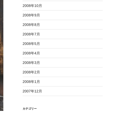
2008年10月
2008年9月
2008年8月
2008年7月
2008年5月
2008年4月
2008年3月
2008年2月
2008年1月
2007年12月
カテゴリー