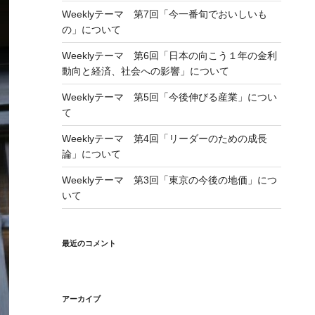
Weeklyテーマ 第7回「今一番旬でおいしいも
の」について
Weeklyテーマ 第6回「日本の向こう１年の金利
動向と経済、社会への影響」について
Weeklyテーマ 第5回「今後伸びる産業」につい
て
Weeklyテーマ 第4回「リーダーのための成長
論」について
Weeklyテーマ 第3回「東京の今後の地価」につ
いて
最近のコメント
アーカイブ