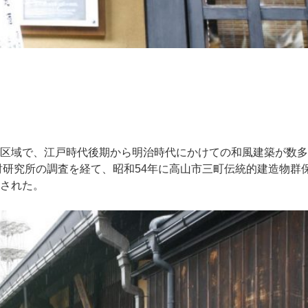
区域で、江戸時代後期から明治時代にかけての和風建築が数多
財研究所の調査を経て、昭和54年に高山市三町伝統的建造物群
された。