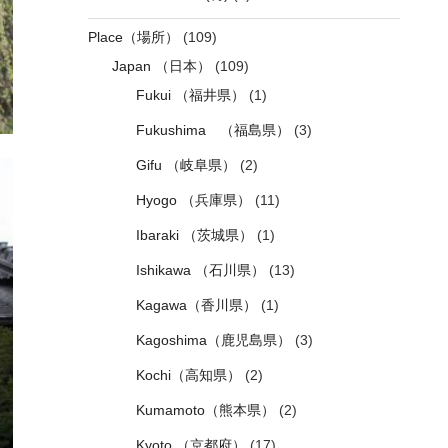
Place（場所）
(109)
Japan （日本）
(109)
Fukui （福井県）
(1)
Fukushima （福島県）
(3)
Gifu （岐阜県）
(2)
Hyogo （兵庫県）
(11)
Ibaraki （茨城県）
(1)
Ishikawa （石川県）
(13)
Kagawa（香川県）
(1)
Kagoshima（鹿児島県）
(3)
Kochi（高知県）
(2)
Kumamoto（熊本県）
(2)
Kyoto （京都府）
(17)