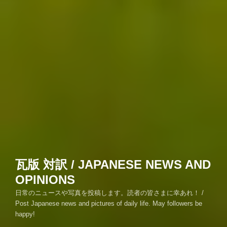
瓦版 対訳 / JAPANESE NEWS AND
OPINIONS
日常のニュースや写真を投稿します。読者の皆さまに幸あれ！ /
Post Japanese news and pictures of daily life. May followers be
happy!