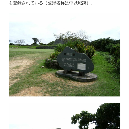
も登録されている（登録名称は中城城跡）。