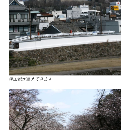
津山城が見えてきます