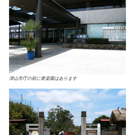
津山市庁の前に衆楽園はあります