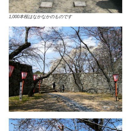
1,000本桜はなかなかのものです