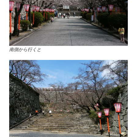
南側から行くと